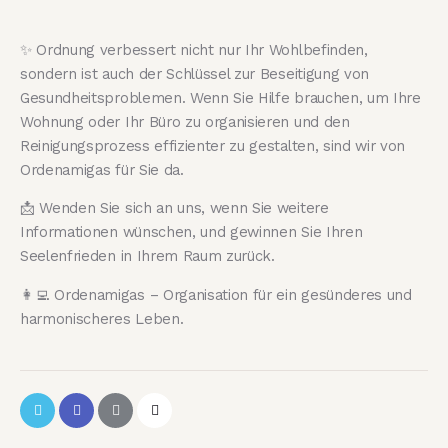
✨ Ordnung verbessert nicht nur Ihr Wohlbefinden,
sondern ist auch der Schlüssel zur Beseitigung von
Gesundheitsproblemen. Wenn Sie Hilfe brauchen, um Ihre
Wohnung oder Ihr Büro zu organisieren und den
Reinigungsprozess effizienter zu gestalten, sind wir von
Ordenamigas für Sie da.
📩 Wenden Sie sich an uns, wenn Sie weitere
Informationen wünschen, und gewinnen Sie Ihren
Seelenfrieden in Ihrem Raum zurück.
👩‍💻 Ordenamigas – Organisation für ein gesünderes und
harmonischeres Leben.