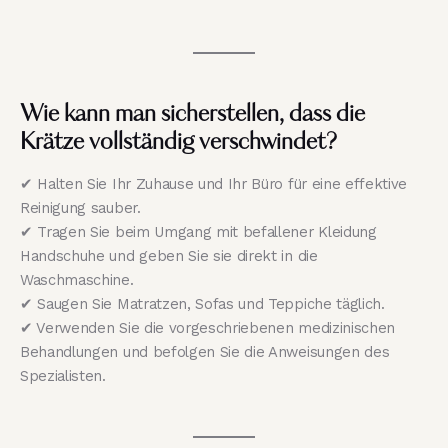
Wie kann man sicherstellen, dass die
Krätze vollständig verschwindet?
✔ Halten Sie Ihr Zuhause und Ihr Büro für eine effektive
Reinigung sauber.
✔ Tragen Sie beim Umgang mit befallener Kleidung
Handschuhe und geben Sie sie direkt in die
Waschmaschine.
✔ Saugen Sie Matratzen, Sofas und Teppiche täglich.
✔ Verwenden Sie die vorgeschriebenen medizinischen
Behandlungen und befolgen Sie die Anweisungen des
Spezialisten.