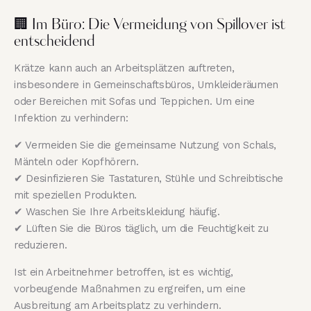
🏢 Im Büro: Die Vermeidung von Spillover ist
entscheidend
Krätze kann auch an Arbeitsplätzen auftreten,
insbesondere in Gemeinschaftsbüros, Umkleideräumen
oder Bereichen mit Sofas und Teppichen. Um eine
Infektion zu verhindern:
✔ Vermeiden Sie die gemeinsame Nutzung von Schals,
Mänteln oder Kopfhörern.
✔ Desinfizieren Sie Tastaturen, Stühle und Schreibtische
mit speziellen Produkten.
✔ Waschen Sie Ihre Arbeitskleidung häufig.
✔ Lüften Sie die Büros täglich, um die Feuchtigkeit zu
reduzieren.
Ist ein Arbeitnehmer betroffen, ist es wichtig,
vorbeugende Maßnahmen zu ergreifen, um eine
Ausbreitung am Arbeitsplatz zu verhindern.