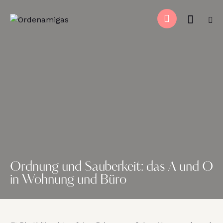
Ordnung und Sauberkeit: das A und O
in Wohnung und Büro