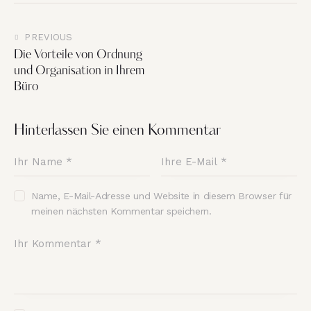
PREVIOUS
Die Vorteile von Ordnung
und Organisation in Ihrem
Büro
Hinterlassen Sie einen Kommentar
Name, E-Mail-Adresse und Website in diesem Browser für
meinen nächsten Kommentar speichern.