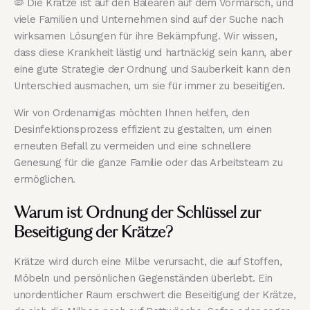
🦠 Die Krätze ist auf den Balearen auf dem Vormarsch, und
viele Familien und Unternehmen sind auf der Suche nach
wirksamen Lösungen für ihre Bekämpfung. Wir wissen,
dass diese Krankheit lästig und hartnäckig sein kann, aber
eine gute Strategie der Ordnung und Sauberkeit kann den
Unterschied ausmachen, um sie für immer zu beseitigen.
Wir von Ordenamigas möchten Ihnen helfen, den
Desinfektionsprozess effizient zu gestalten, um einen
erneuten Befall zu vermeiden und eine schnellere
Genesung für die ganze Familie oder das Arbeitsteam zu
ermöglichen.
Warum ist Ordnung der Schlüssel zur
Beseitigung der Krätze?
Krätze wird durch eine Milbe verursacht, die auf Stoffen,
Möbeln und persönlichen Gegenständen überlebt. Ein
unordentlicher Raum erschwert die Beseitigung der Krätze,