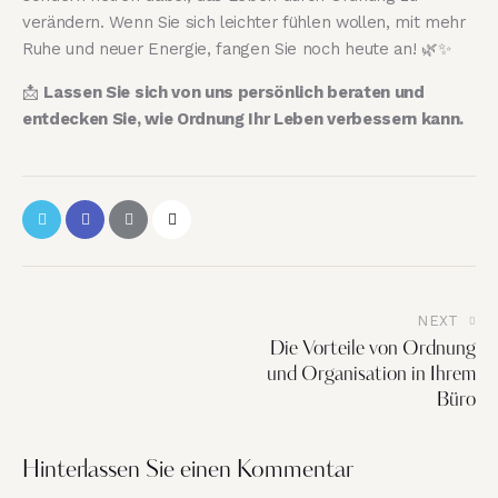
verändern. Wenn Sie sich leichter fühlen wollen, mit mehr
Ruhe und neuer Energie, fangen Sie noch heute an! 🌿✨
📩
Lassen Sie sich von uns persönlich beraten und
entdecken Sie, wie Ordnung Ihr Leben verbessern kann.
NEXT
Die Vorteile von Ordnung
und Organisation in Ihrem
Büro
Hinterlassen Sie einen Kommentar