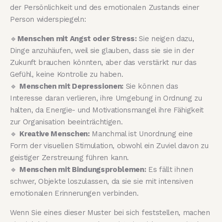
der Persönlichkeit und des emotionalen Zustands einer
Person widerspiegeln:
🔹
Menschen mit Angst oder Stress:
Sie neigen dazu,
Dinge anzuhäufen, weil sie glauben, dass sie sie in der
Zukunft brauchen könnten, aber das verstärkt nur das
Gefühl, keine Kontrolle zu haben.
🔹
Menschen mit Depressionen:
Sie können das
Interesse daran verlieren, ihre Umgebung in Ordnung zu
halten, da Energie- und Motivationsmangel ihre Fähigkeit
zur Organisation beeinträchtigen.
🔹
Kreative Menschen:
Manchmal ist Unordnung eine
Form der visuellen Stimulation, obwohl ein Zuviel davon zu
geistiger Zerstreuung führen kann.
🔹
Menschen mit Bindungsproblemen:
Es fällt ihnen
schwer, Objekte loszulassen, da sie sie mit intensiven
emotionalen Erinnerungen verbinden.
Wenn Sie eines dieser Muster bei sich feststellen, machen