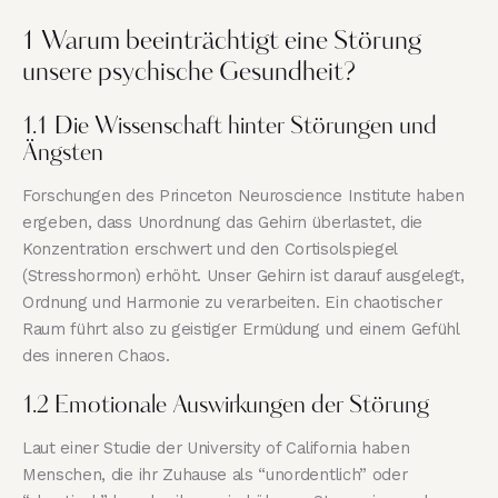
1 Warum beeinträchtigt eine Störung
unsere psychische Gesundheit?
1.1 Die Wissenschaft hinter Störungen und
Ängsten
Forschungen des Princeton Neuroscience Institute haben
ergeben, dass Unordnung das Gehirn überlastet, die
Konzentration erschwert und den Cortisolspiegel
(Stresshormon) erhöht. Unser Gehirn ist darauf ausgelegt,
Ordnung und Harmonie zu verarbeiten. Ein chaotischer
Raum führt also zu geistiger Ermüdung und einem Gefühl
des inneren Chaos.
1.2 Emotionale Auswirkungen der Störung
Laut einer Studie der University of California haben
Menschen, die ihr Zuhause als “unordentlich” oder