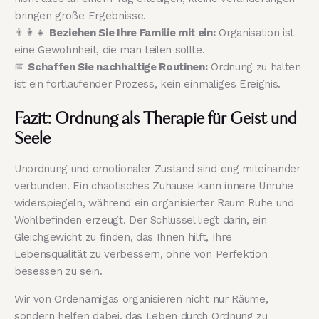
bringen große Ergebnisse.
👨‍👩‍👧
Beziehen Sie Ihre Familie mit ein:
Organisation ist
eine Gewohnheit, die man teilen sollte.
📅
Schaffen Sie nachhaltige Routinen:
Ordnung zu halten
ist ein fortlaufender Prozess, kein einmaliges Ereignis.
Fazit: Ordnung als Therapie für Geist und
Seele
Unordnung und emotionaler Zustand sind eng miteinander
verbunden. Ein chaotisches Zuhause kann innere Unruhe
widerspiegeln, während ein organisierter Raum Ruhe und
Wohlbefinden erzeugt. Der Schlüssel liegt darin, ein
Gleichgewicht zu finden, das Ihnen hilft, Ihre
Lebensqualität zu verbessern, ohne von Perfektion
besessen zu sein.
Wir von Ordenamigas organisieren nicht nur Räume,
sondern helfen dabei, das Leben durch Ordnung zu