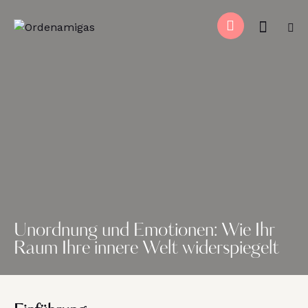
Unordnung und Emotionen: Wie Ihr
Raum Ihre innere Welt widerspiegelt