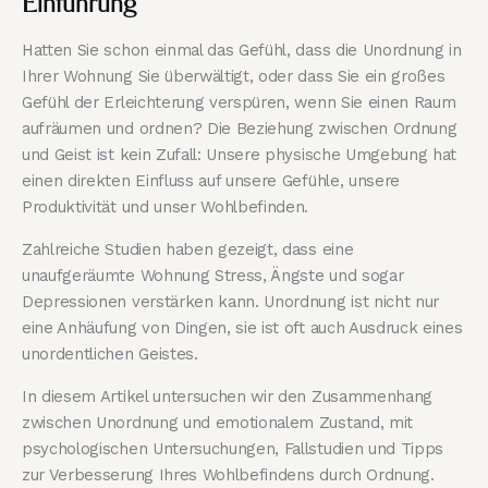
Einführung
Hatten Sie schon einmal das Gefühl, dass die Unordnung in
Ihrer Wohnung Sie überwältigt, oder dass Sie ein großes
Gefühl der Erleichterung verspüren, wenn Sie einen Raum
aufräumen und ordnen? Die Beziehung zwischen Ordnung
und Geist ist kein Zufall: Unsere physische Umgebung hat
einen direkten Einfluss auf unsere Gefühle, unsere
Produktivität und unser Wohlbefinden.
Zahlreiche Studien haben gezeigt, dass eine
unaufgeräumte Wohnung Stress, Ängste und sogar
Depressionen verstärken kann. Unordnung ist nicht nur
eine Anhäufung von Dingen, sie ist oft auch Ausdruck eines
unordentlichen Geistes.
In diesem Artikel untersuchen wir den Zusammenhang
zwischen Unordnung und emotionalem Zustand, mit
psychologischen Untersuchungen, Fallstudien und Tipps
zur Verbesserung Ihres Wohlbefindens durch Ordnung.