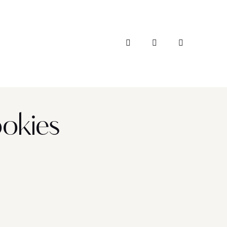
ookies