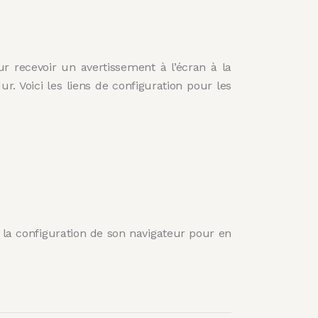
ur recevoir un avertissement à l’écran à la
. Voici les liens de configuration pour les
fié la configuration de son navigateur pour en