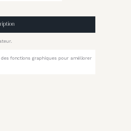
ription
ateur.
e des fonctions graphiques pour améliorer