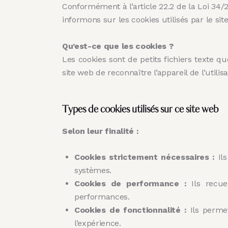
Conformément à l’article 22.2 de la Loi 34/
informons sur les cookies utilisés par le si
Qu’est-ce que les cookies ?
Les cookies sont de petits fichiers texte q
site web de reconnaître l’appareil de l’uti
Types de cookies utilisés sur ce site web
Selon leur finalité :
Cookies strictement nécessaires :
Ils
systèmes.
Cookies de performance :
Ils recuei
performances.
Cookies de fonctionnalité :
Ils permet
l’expérience.