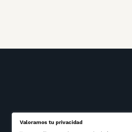
Valoramos tu privacidad
Mentions lé