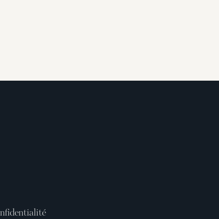
nfidentialité