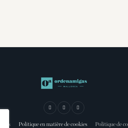
gales
Politique en matière de cookies
Politique de co