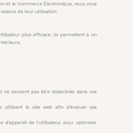
ation et le Commerce Électronique, nous vous
 raisons de leur utilisation.
ilisateur plus efficace. Ils permettent à un
ntérieurs.
et ne peuvent pas être désactivés dans nos
 utilisent le site web afin d’évaluer ses
d’appareil de l’utilisateur pour optimiser